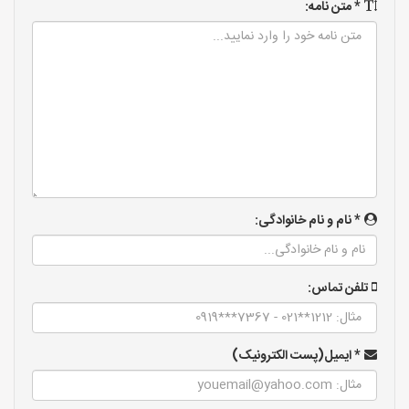
* متن نامه:
* نام و نام خانوادگی:
تلفن تماس:
* ایمیل(پست الکترونیک)