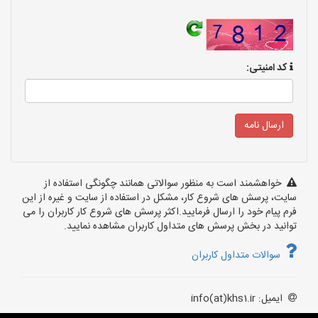
کد امنیتی:
خواهشمند است به منظور سوالاتی همانند چگونگی استفاده از
سایت، پرسش های شروع کار، مشکل در استفاده از سایت و غیره از این
فرم پیام خود را ارسال فرمایید.اکثر پرسش های شروع کار کاربران را می
توانید در بخش پرسش های متداول کاربران مشاهده نمایید.
سوالات متداول کاربران
ایمیل: info(at)khs1.ir