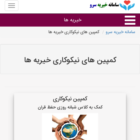
منوی
سایت
سامانه
خیریه ها
خیریه
سرو
سامانه خیریه سرو
کمپین های نیکوکاری خیریه ها
خدمات
کمپین های نیکوکاری خیریه ها
کمپین نیکوکاری
کمک به کلاس شبانه روزی حفظ قران