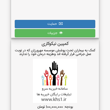
حمایت
جزییات
کمپین نیکوکاری
کمک به بیماران تحت پوشش موسسه مهرورزان که در نوبت
عمل جراحی قرار گرفته اند وهزینه درمان خود را ندارند
بودجه: 100,000,000 تومان