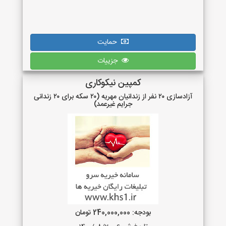
حمایت
جزییات
کمپین نیکوکاری
آزادسازی ۲۰ نفر از زندانیان مهریه (۲۰ سکه برای ۲۰ زندانی
جرایم غیرعمد)
بودجه: 240,000,000 تومان