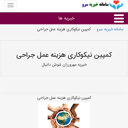
منوی
سایت
سامانه
خیریه ها
خیریه
سرو
سامانه خیریه سرو
کمپین نیکوکاری هزینه عمل جراحی
خدمات
کمپین نیکوکاری هزینه عمل جراحی
خیریه مهرورزان شوش دانیال
کمپین نیکوکاری هزینه عمل جراحی