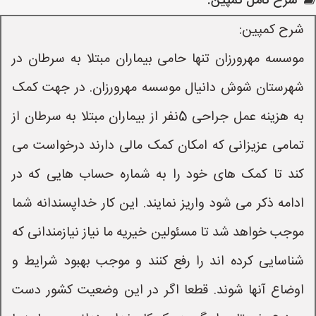
شرح کامل کمپین:
شرح کمپین:
موسسه مهرورزان تنها حامی بیماران مبتلا به سرطان در
شهرستان شوش دانیال موسسه مهرورزان. در جهت کمک
به هزینه عمل جراحی 5نفر از بیماران مبتلا به سرطان از
تمامی عزیزانی که امکان کمک مالی دارند درخواست می
کند تا کمک های خود را به شماره حساب هایی که در
ادامه ذکر می شود واریز نمایند. این کار خداپسندانه شما
موجب خواهد شد تا مسئولین خیریه ما نیاز نیازمندانی که
شناسایی کرده اند را رفع کنند و موجب بهبود شرایط و
اوضاع آنها شوند. قطعا اگر در این وضعیت کشور دست